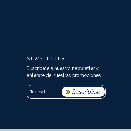
NEWSLETTER
Suscríbete a nuestro newsletter y
entérate de nuestras promociones.
Suscribirse