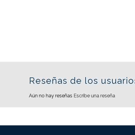
Reseñas de los usuario
Aún no hay reseñas
Escribe una reseña