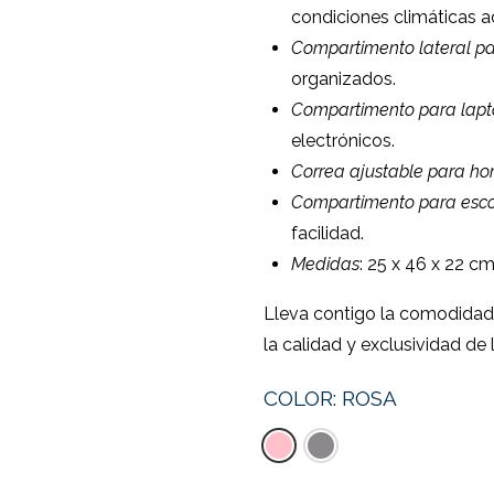
condiciones climáticas a
Compartimento lateral p
organizados.
Compartimento para lapt
electrónicos.
Correa ajustable para h
Compartimento para esco
facilidad.
Medidas
: 25 x 46 x 22 c
Lleva contigo la comodidad 
la calidad y exclusividad de
COLOR:
ROSA