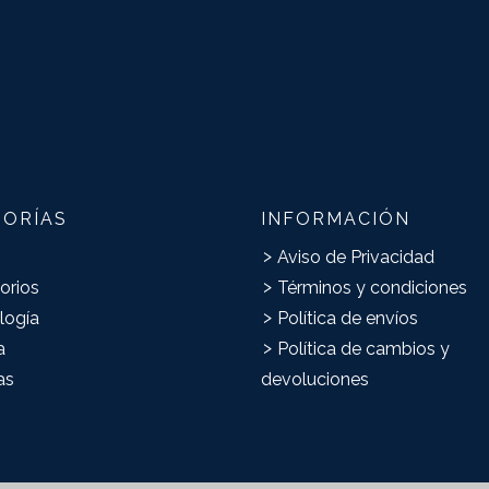
GORÍAS
INFORMACIÓN
Aviso de Privacidad
orios
Términos y condiciones
logía
Política de envíos
a
Política de cambios y
as
devoluciones