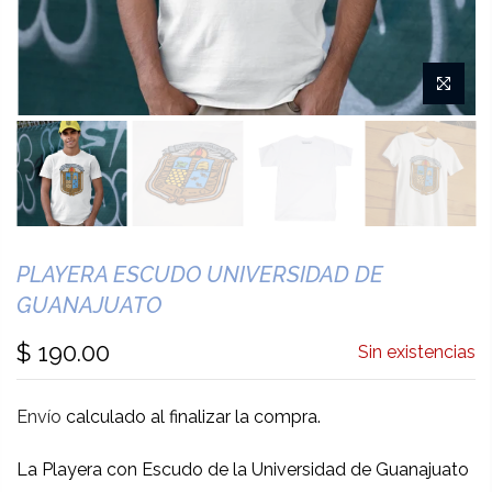
PLAYERA ESCUDO UNIVERSIDAD DE
GUANAJUATO
$ 190.00
Sin existencias
Envío
calculado al finalizar la compra.
La Playera con Escudo de la Universidad de Guanajuato