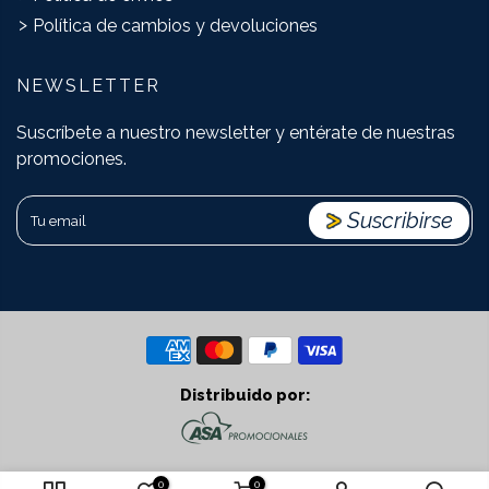
Política de cambios y devoluciones
NEWSLETTER
Suscríbete a nuestro newsletter y entérate de nuestras
promociones.
Suscribirse
Distribuido por:
0
0