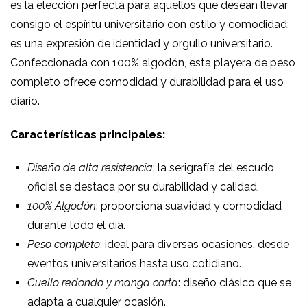
es la elección perfecta para aquellos que desean llevar
consigo el espíritu universitario con estilo y comodidad;
es una expresión de identidad y orgullo universitario.
Confeccionada con 100% algodón, esta playera de peso
completo ofrece comodidad y durabilidad para el uso
diario.
Características principales:
Diseño de alta resistencia
: la serigrafía del escudo
oficial se destaca por su durabilidad y calidad.
100% Algodón
: proporciona suavidad y comodidad
durante todo el día.
Peso completo
: ideal para diversas ocasiones, desde
eventos universitarios hasta uso cotidiano.
Cuello redondo y manga corta
: diseño clásico que se
adapta a cualquier ocasión.