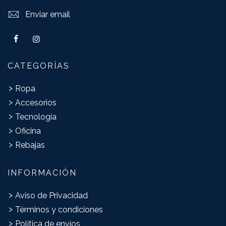
Enviar email
CATEGORÍAS
Ropa
Accesorios
Tecnología
Oficina
Rebajas
INFORMACIÓN
Aviso de Privacidad
Términos y condiciones
Política de envíos