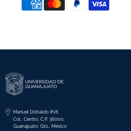
Manuel Dobaldo #18,
Col . Centro, C.P. 36000,
Guanajuato, Gto., México